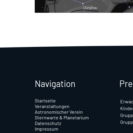
Navigation
Pre
Startseite
Erwa
Veranstaltungen
Kinder
Astronomischer Verein
Grupp
Sternwarte & Planetarium
Grupp
Datenschutz
Impressum