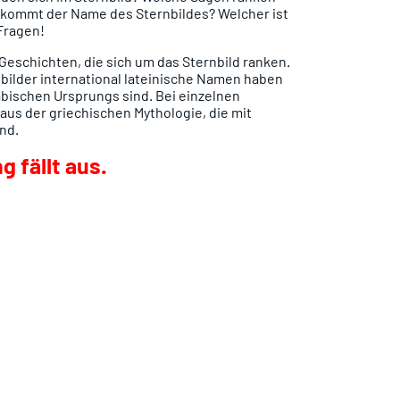
 kommt der Name des Sternbildes? Welcher ist
Fragen!
 Geschichten, die sich um das Sternbild ranken.
bilder international lateinische Namen haben
bischen Ursprungs sind. Bei einzelnen
aus der griechischen Mythologie, die mit
nd.
 fällt aus.