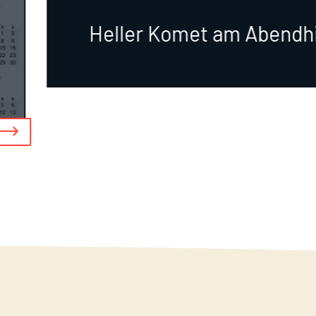
Heller Komet am Abend