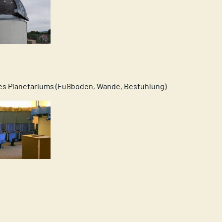
s Planetariums (Fußboden, Wände, Bestuhlung)