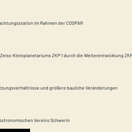
bachtungsstation im Rahmen der COSPAR
Zeiss-Kleinplanetariums ZKP 1 durch die Weiterentwicklung ZKP
tzungsverhältnisse und größere bauliche Veränderungen
Astronomischen Vereins Schwerin