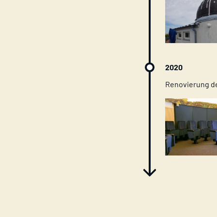
2020
Renovierung de