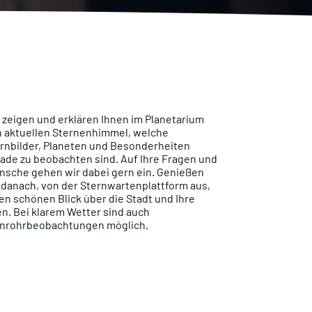
 zeigen und erklären Ihnen im Planetarium
 aktuellen Sternenhimmel, welche
rnbilder, Planeten und Besonderheiten
ade zu beobachten sind. Auf Ihre Fragen und
sche gehen wir dabei gern ein. Genießen
 danach, von der Sternwartenplattform aus,
en schönen Blick über die Stadt und Ihre
n. Bei klarem Wetter sind auch
nrohrbeobachtungen möglich.