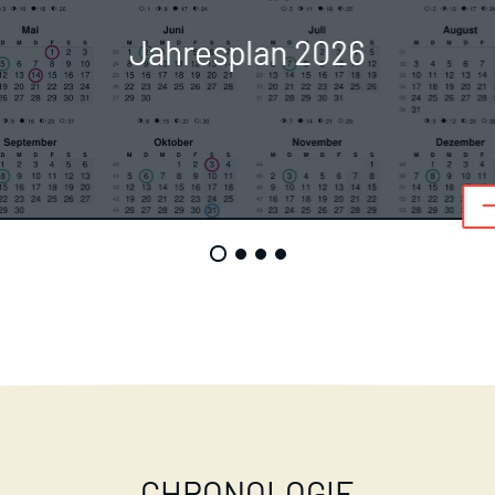
Jahresplan 2026
CHRONOLOGIE