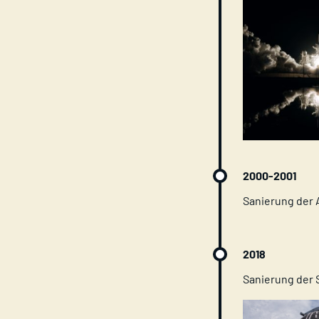
2000-2001
Sanierung der
2018
Sanierung der