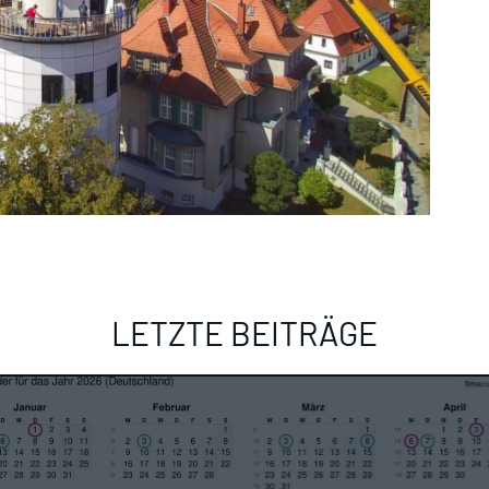
LETZTE BEITRÄGE