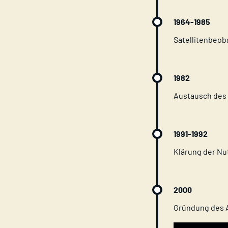
1964-1985
Satellitenbeo
1982
Austausch des 
1991-1992
Klärung der Nu
2000
Gründung des 