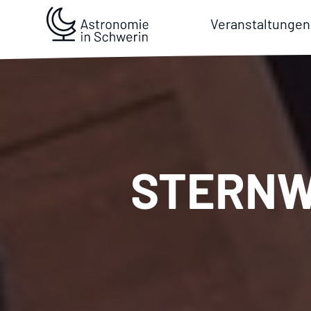
Veranstaltungen
STERNW