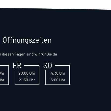
Öffnungszeiten
n diesen Tagen sind wir für Sie da
FR
SO
Uhr
20:00 Uhr
14:30 Uhr
-
-
Uhr
21:30 Uhr
16:00 Uhr