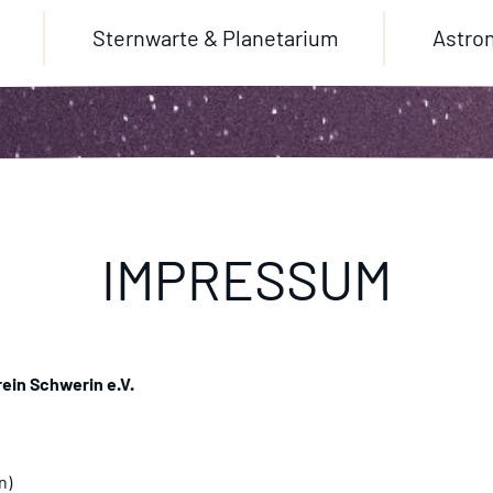
Sternwarte & Planetarium
Astro
IMPRESSUM
ein Schwerin e.V.
n)