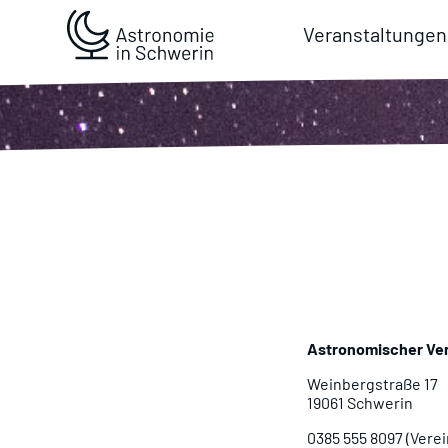
Veranstaltungen
Astronomischer Ver
Weinbergstraße 17
19061 Schwerin
0385 555 8097 (Verei