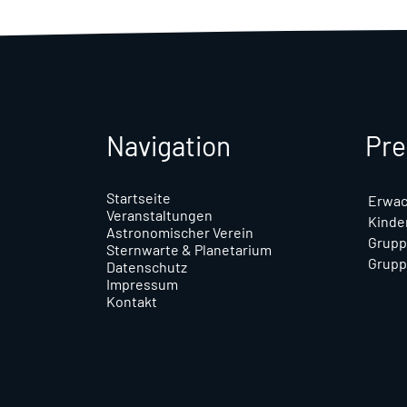
Navigation
Pre
Startseite
Erwa
Veranstaltungen
Kinder
Astronomischer Verein
Grupp
Sternwarte & Planetarium
Grupp
Datenschutz
Impressum
Kontakt