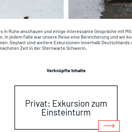
es in Ruhe anschauen und einige interessante Gespräche mit Mit
. In jedem Falle war unsere Reise eine Bereicherung und wir ko
en. Geplant sind weitere Exkursionen innerhalb Deutschlands 
 nächsten Zeit in der Sternwarte Schwerin.
Verknüpfte Inhalte
Privat: Exkursion zum
Einsteinturm