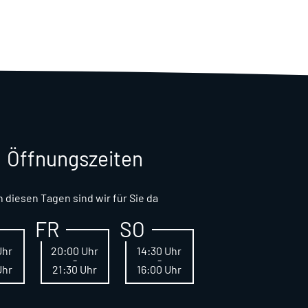
Öffnungszeiten
n diesen Tagen sind wir für Sie da
FR
SO
Uhr
20:00 Uhr
14:30 Uhr
-
-
Uhr
21:30 Uhr
16:00 Uhr