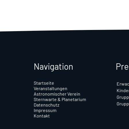
Navigation
Pre
Startseite
Erwa
Veranstaltungen
Kinder
Astronomischer Verein
Grupp
Sternwarte & Planetarium
Grupp
Datenschutz
Impressum
Kontakt