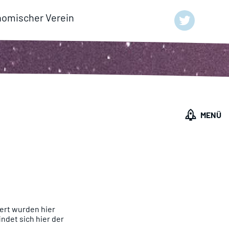
nomischer Verein
MENÜ
ert wurden hier
ndet sich hier der